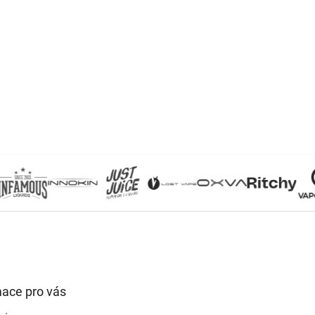
mace pro vás