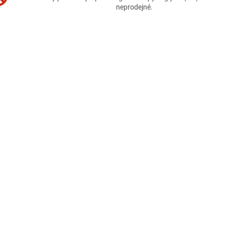
neprodejné.