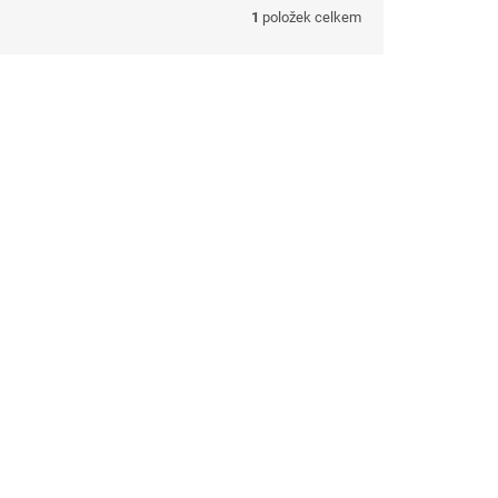
1
položek celkem