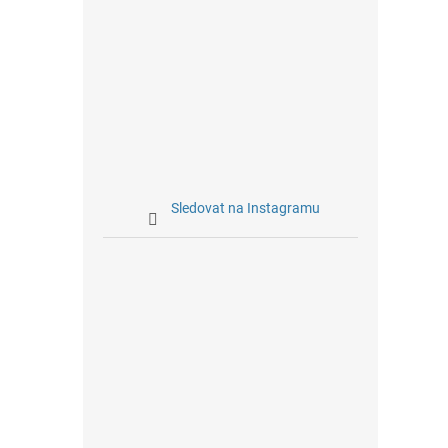
Sledovat na Instagramu