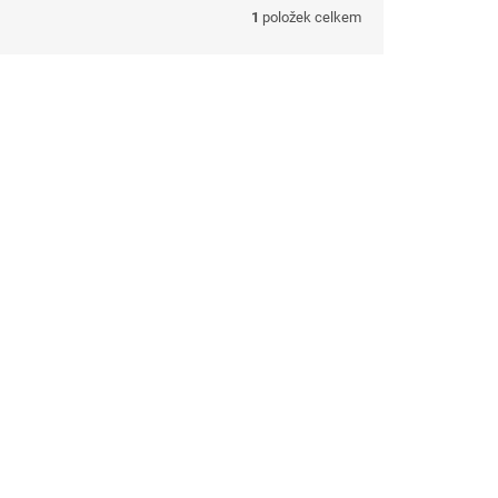
1
položek celkem