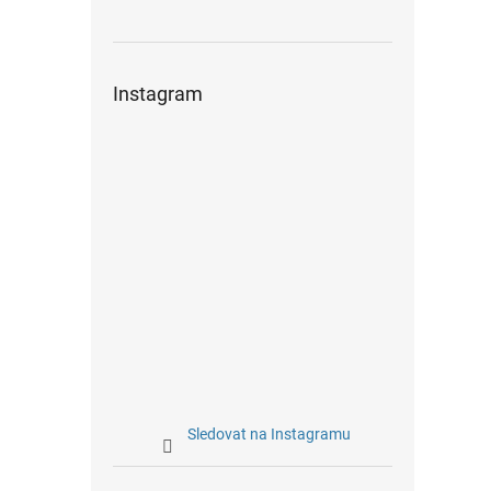
Instagram
Sledovat na Instagramu