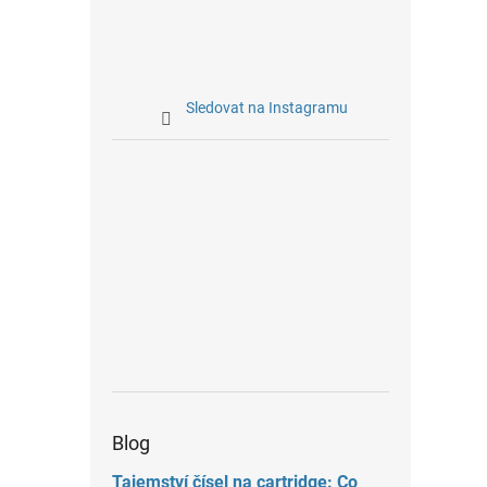
Sledovat na Instagramu
Blog
Tajemství čísel na cartridge: Co