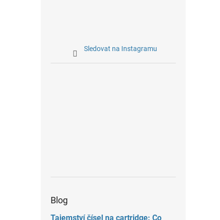
Sledovat na Instagramu
Blog
Tajemství čísel na cartridge: Co