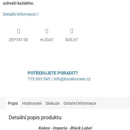
uchvátí každého.
Detailní informace
ZEPTAT SE
HLÍDAT
SDÍLET
POTŘEBUJETE PORADIT?
775 303 545 / info@kurakuvsen.cz
Popis
Hodnocení
Diskuze
Ostatní informace
Detailní popis produktu
Kokos - Imperia - Black Label