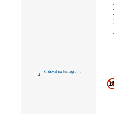
Sledovat na Instagramu