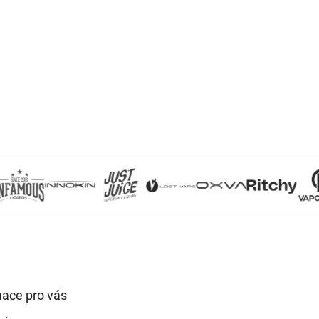
mace pro vás