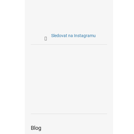
Sledovat na Instagramu
Blog