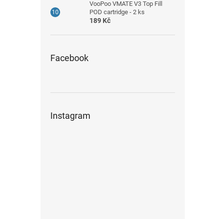
VooPoo VMATE V3 Top Fill
POD cartridge - 2 ks
189 Kč
Facebook
Instagram