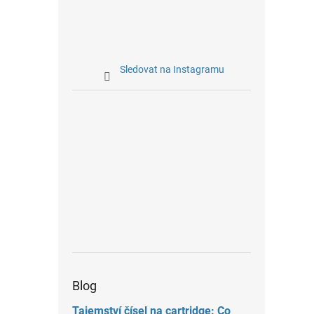
Sledovat na Instagramu
Blog
Tajemství čísel na cartridge: Co