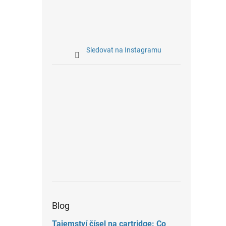
Sledovat na Instagramu
Blog
Tajemství čísel na cartridge: Co