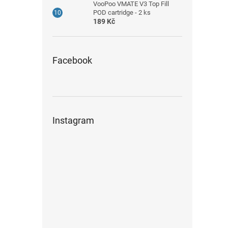
VooPoo VMATE V3 Top Fill
POD cartridge - 2 ks
189 Kč
Facebook
Instagram