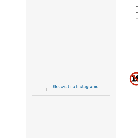
Sledovat na Instagramu