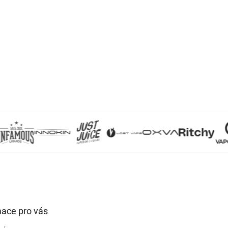
mace pro vás