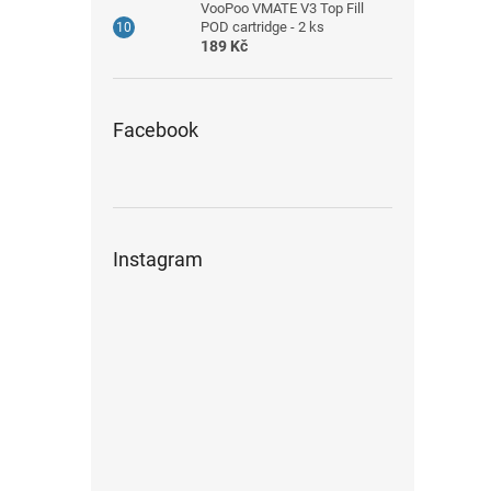
VooPoo VMATE V3 Top Fill
POD cartridge - 2 ks
189 Kč
Facebook
Instagram