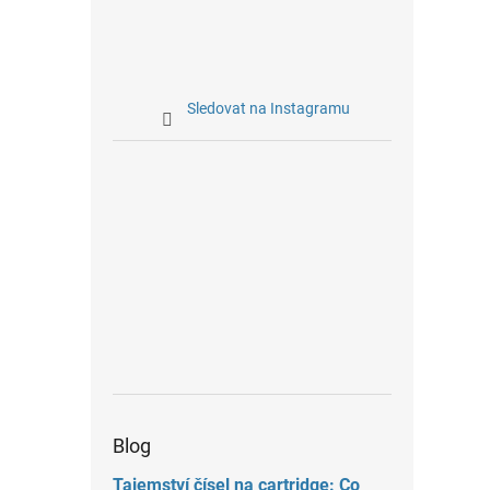
Sledovat na Instagramu
Blog
Tajemství čísel na cartridge: Co