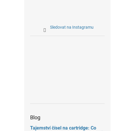
Sledovat na Instagramu
Blog
Tajemství čísel na cartridge: Co