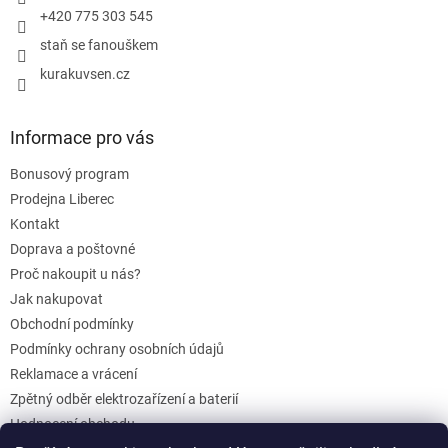
+420 775 303 545
staň se fanouškem
kurakuvsen.cz
Informace pro vás
Bonusový program
Prodejna Liberec
Kontakt
Doprava a poštovné
Proč nakoupit u nás?
Jak nakupovat
Obchodní podmínky
Podmínky ochrany osobních údajů
Reklamace a vrácení
Zpětný odběr elektrozařízení a baterií
Hodnocení obchodu