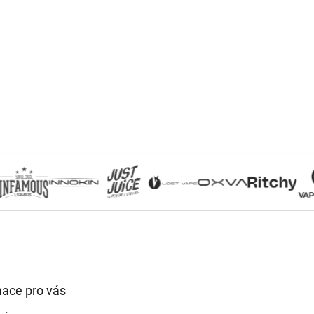
mace pro vás