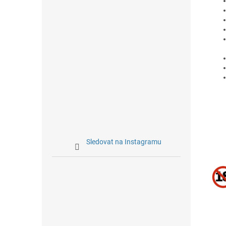
Sledovat na Instagramu