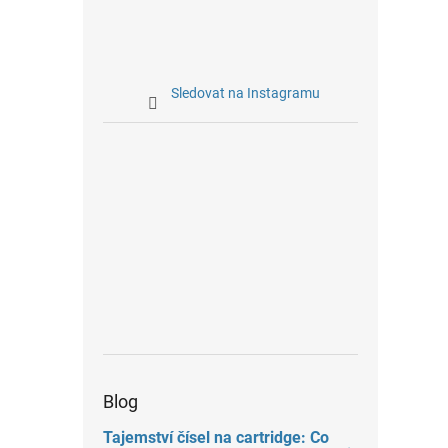
Sledovat na Instagramu
Blog
Tajemství čísel na cartridge: Co